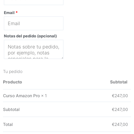
Email
*
Notas del pedido
(opcional)
Tu pedido
Producto
Subtotal
Curso Amazon Pro
× 1
€
247,00
Subtotal
€
247,00
Total
€
247,00