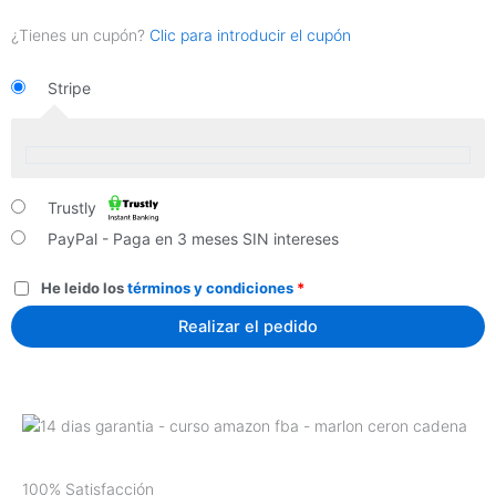
¿Tienes un cupón?
Clic para introducir el cupón
Stripe
Trustly
PayPal - Paga en 3 meses SIN intereses
He leido los
términos y condiciones
*
Realizar el pedido
100% Satisfacción