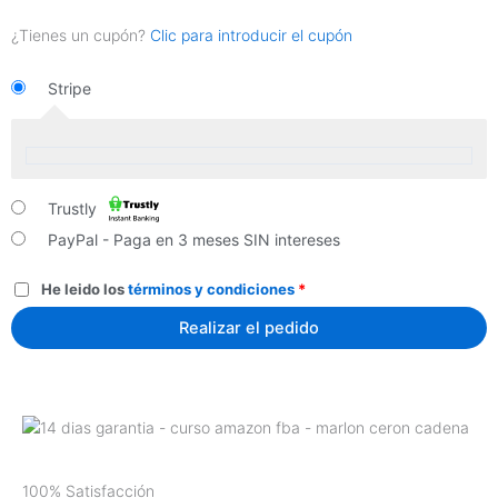
¿Tienes un cupón?
Clic para introducir el cupón
Stripe
Trustly
PayPal - Paga en 3 meses SIN intereses
He leido los
términos y condiciones
*
Realizar el pedido
100% Satisfacción