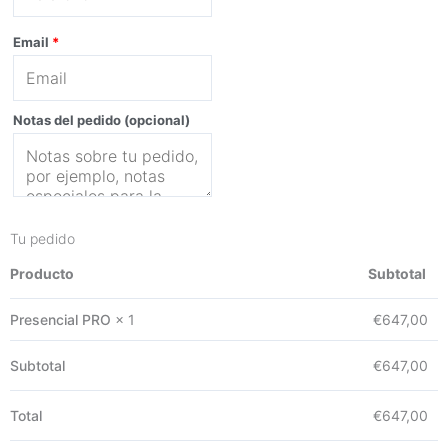
Email
*
Notas del pedido
(opcional)
Tu pedido
Producto
Subtotal
Presencial PRO
× 1
€
647,00
Subtotal
€
647,00
Total
€
647,00