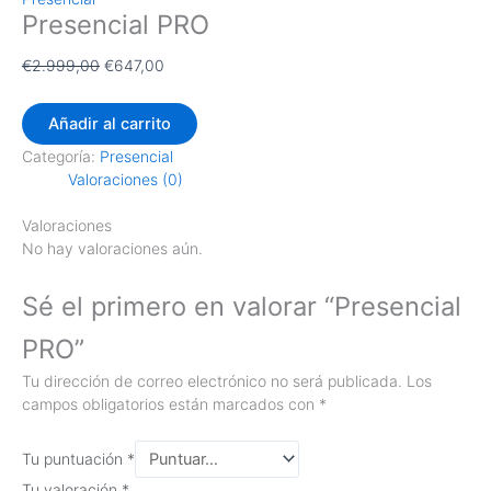
Presencial PRO
€
2.999,00
€
647,00
Añadir al carrito
Categoría:
Presencial
Valoraciones (0)
Valoraciones
No hay valoraciones aún.
Sé el primero en valorar “Presencial
PRO”
Tu dirección de correo electrónico no será publicada.
Los
campos obligatorios están marcados con
*
Tu puntuación
*
Tu valoración
*