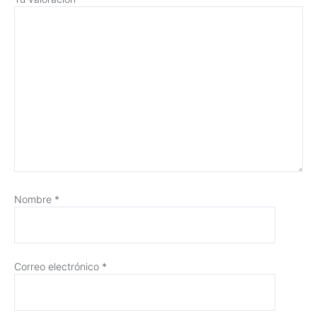
Nombre
*
Correo electrónico
*